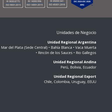
Unidades de Negocio
Unidad Regional Argentina
Mar del Plata (Sede Central) • Bahía Blanca • Vaca Muerta
• Rincón de los Sauces • Rio Gallegos
Unidad Regional Andina
Perú, Bolivia, Ecuador
Unidad Regional Export
Chile, Colombia, Uruguay, EEUU