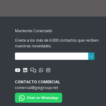
Mantente Conectado
Únete a los más de 6.000 contactos que reciben
nuestras novedades.
>
CONTACTO COMERCIAL
comercial@giegroup.net