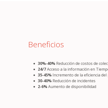
Beneficios
30%-40%
Reducción de costos de colec
24/7
Acceso a la información en Tiemp
35-45%
Incremento de la eficiencia de
30-40%
Reducción de incidentes
2-6%
Aumento de disponibilidad