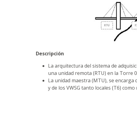
Descripción
La arquitectura del sistema de adquisi
una unidad remota (RTU) en la Torre 0
La unidad maestra (MTU), se encarga d
y de los VWSG tanto locales (T6) como