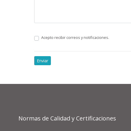
Acepto recibir correos y notificaciones.
Normas de Calidad y Certificaciones