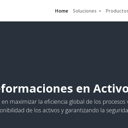
Home
Soluciones
Producto
formaciones en Activ
en maximizar la eficiencia global de los procesos 
ibilidad de los activos y garantizando la segurid