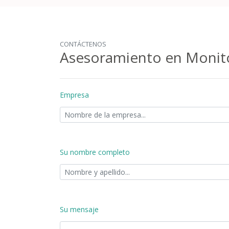
CONTÁCTENOS
Asesoramiento en Monit
Empresa
Su nombre completo
Su mensaje