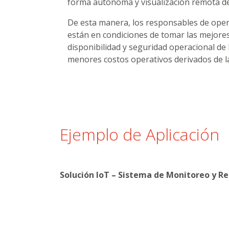
forma autónoma y visualización remota de
De esta manera, los responsables de ope
están en condiciones de tomar las mejore
disponibilidad y seguridad operacional de
menores costos operativos derivados de l
Ejemplo de Aplicación
Solución IoT – Sistema de Monitoreo y R