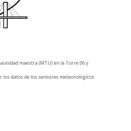
unaunidad maestra (MTU) en la Torre 06 y
r los datos de los sensores meteorológicos