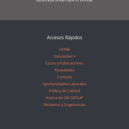
certificada Great Place to Work®.
Accesos Rápidos
HOME
Soluciones
Casos y Publicaciones
Novedades
Contacto
Oportunidades Laborales
Política de Calidad
Acerca de GIE GROUP
Reclamos y Sugerencias