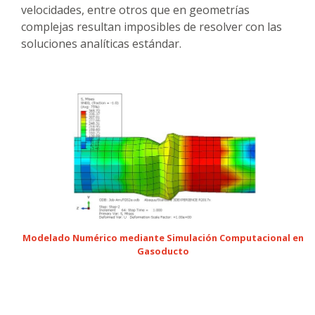
velocidades, entre otros que en geometrías
complejas resultan imposibles de resolver con las
soluciones analíticas estándar.
Modelado Numérico mediante Simulación Computacional en
Gasoducto