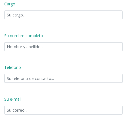
Cargo
Su nombre completo
Teléfono
Su e-mail