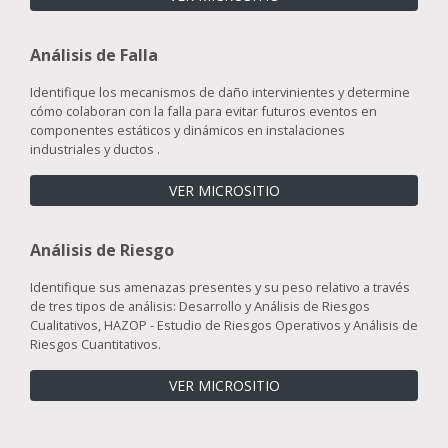
Análisis de Falla
Identifique los mecanismos de daño intervinientes y determine
cómo colaboran con la falla para evitar futuros eventos en
componentes estáticos y dinámicos en instalaciones
industriales y ductos .
VER MICROSITIO
Análisis de Riesgo
Identifique sus amenazas presentes y su peso relativo a través
de tres tipos de análisis: Desarrollo y Análisis de Riesgos
Cualitativos, HAZOP - Estudio de Riesgos Operativos y Análisis de
Riesgos Cuantitativos.
VER MICROSITIO