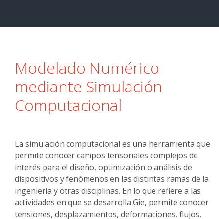
Modelado Numérico
mediante Simulación
Computacional
La simulación computacional es una herramienta que
permite conocer campos tensoriales complejos de
interés para el diseño, optimización o análisis de
dispositivos y fenómenos en las distintas ramas de la
ingeniería y otras disciplinas. En lo que refiere a las
actividades en que se desarrolla Gie, permite conocer
tensiones, desplazamientos, deformaciones, flujos,