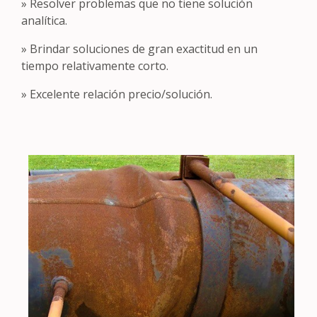
» Resolver problemas que no tiene solución
analítica.
» Brindar soluciones de gran exactitud en un
tiempo relativamente corto.
» Excelente relación precio/solución.