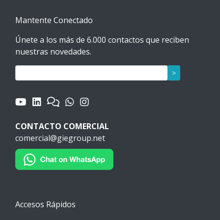
Mantente Conectado
Únete a los más de 6.000 contactos que reciben
nuestras novedades.
>
CONTACTO COMERCIAL
comercial@giegroup.net
Accesos Rápidos