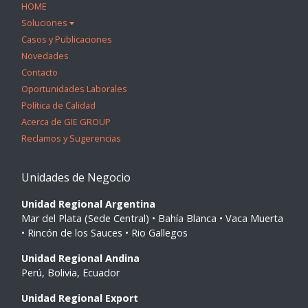
HOME
Soluciones
Casos y Publicaciones
Novedades
Contacto
Oportunidades Laborales
Política de Calidad
Acerca de GIE GROUP
Reclamos y Sugerencias
Unidades de Negocio
Unidad Regional Argentina
Mar del Plata (Sede Central) • Bahía Blanca • Vaca Muerta
• Rincón de los Sauces • Rio Gallegos
Unidad Regional Andina
Perú, Bolivia, Ecuador
Unidad Regional Export