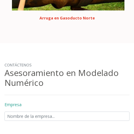
Arruga en Gasoducto Norte
CONTÁCTENOS
Asesoramiento en Modelado
Numérico
Empresa