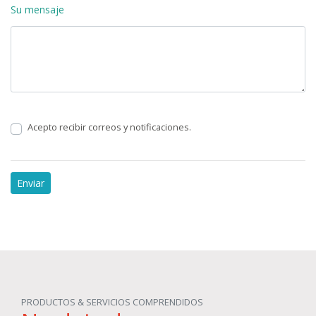
Su mensaje
Acepto recibir correos y notificaciones.
PRODUCTOS & SERVICIOS COMPRENDIDOS