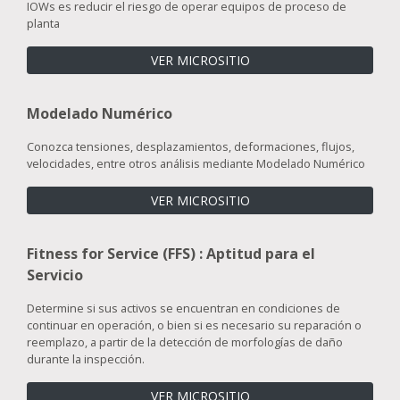
IOWs es reducir el riesgo de operar equipos de proceso de
planta
VER MICROSITIO
Modelado Numérico
Conozca tensiones, desplazamientos, deformaciones, flujos,
velocidades, entre otros análisis mediante Modelado Numérico
VER MICROSITIO
Fitness for Service (FFS) : Aptitud para el
Servicio
Determine si sus activos se encuentran en condiciones de
continuar en operación, o bien si es necesario su reparación o
reemplazo, a partir de la detección de morfologías de daño
durante la inspección.
VER MICROSITIO