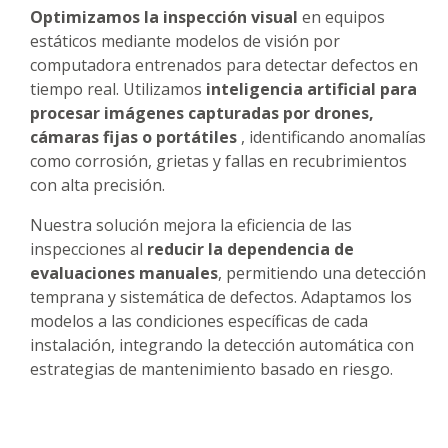
Optimizamos la inspección visual
en equipos
estáticos mediante modelos de visión por
computadora entrenados para detectar defectos en
tiempo real. Utilizamos
inteligencia artificial para
procesar imágenes capturadas por drones,
cámaras fijas o portátiles
, identificando anomalías
como corrosión, grietas y fallas en recubrimientos
con alta precisión.
Nuestra solución mejora la eficiencia de las
inspecciones al
reducir la dependencia de
evaluaciones manuales
, permitiendo una detección
temprana y sistemática de defectos. Adaptamos los
modelos a las condiciones específicas de cada
instalación, integrando la detección automática con
estrategias de mantenimiento basado en riesgo.