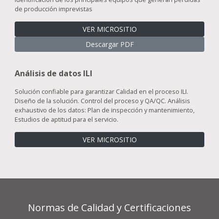
de producción imprevistas
VER MICROSITIO
Descargar PDF
Análisis de datos ILI
Solución confiable para garantizar Calidad en el proceso ILI.
Diseño de la solución. Control del proceso y QA/QC. Análisis
exhaustivo de los datos: Plan de inspección y mantenimiento,
Estudios de aptitud para el servicio.
VER MICROSITIO
Normas de Calidad y Certificaciones