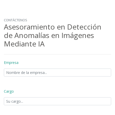
CONTÁCTENOS
Asesoramiento en Detección
de Anomalías en Imágenes
Mediante IA
Empresa
Cargo