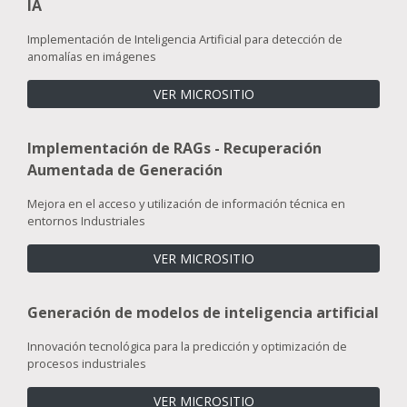
IA
Implementación de Inteligencia Artificial para detección de
anomalías en imágenes
VER MICROSITIO
Implementación de RAGs - Recuperación
Aumentada de Generación
Mejora en el acceso y utilización de información técnica en
entornos Industriales
VER MICROSITIO
Generación de modelos de inteligencia artificial
Innovación tecnológica para la predicción y optimización de
procesos industriales
VER MICROSITIO