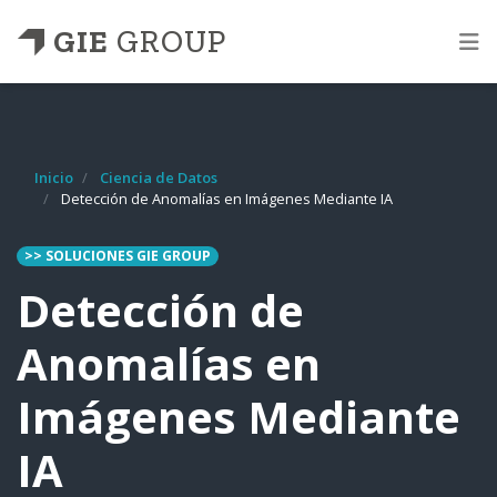
GIE
GROUP
Inicio
Ciencia de Datos
Detección de Anomalías en Imágenes Mediante IA
>> SOLUCIONES GIE GROUP
Detección de
Anomalías en
Imágenes Mediante
IA