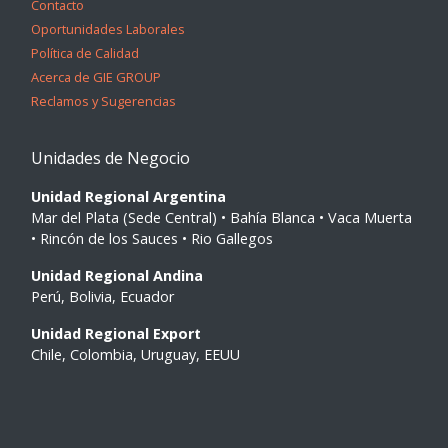
Contacto
Oportunidades Laborales
Política de Calidad
Acerca de GIE GROUP
Reclamos y Sugerencias
Unidades de Negocio
Unidad Regional Argentina
Mar del Plata (Sede Central) • Bahía Blanca • Vaca Muerta
• Rincón de los Sauces • Rio Gallegos
Unidad Regional Andina
Perú, Bolivia, Ecuador
Unidad Regional Export
Chile, Colombia, Uruguay, EEUU