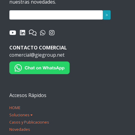
nuestras novedades.
>
CONTACTO COMERCIAL
comercial@giegroup.net
Accesos Rápidos
HOME
Soluciones
Casos y Publicaciones
Novedades