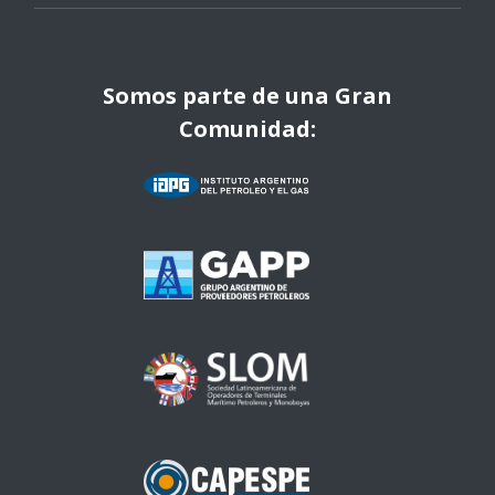
Somos parte de una Gran
Comunidad: