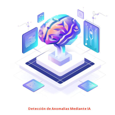
Detección de Anomalias Mediante IA