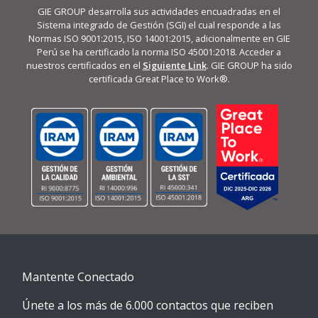
GIE GROUP desarrolla sus actividades encuadradas en el
Sistema integrado de Gestión (SGI) el cual responde a las
Normas ISO 9001:2015, ISO 14001:2015, adicionalmente en GIE
Perú se ha certificado la norma ISO 45001:2018. Acceder a
nuestros certificados en el
Siguiente Link
. GIE GROUP ha sido
certificada Great Place to Work®.
Mantente Conectado
Únete a los más de 6.000 contactos que reciben