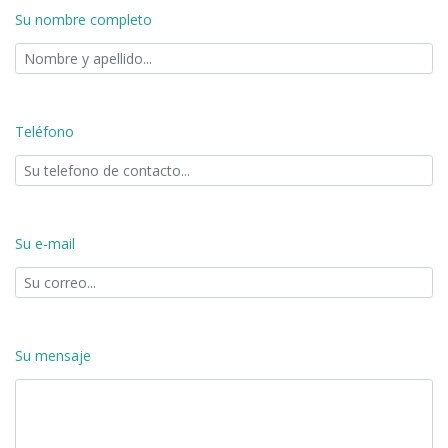
Su nombre completo
Teléfono
Su e-mail
Su mensaje