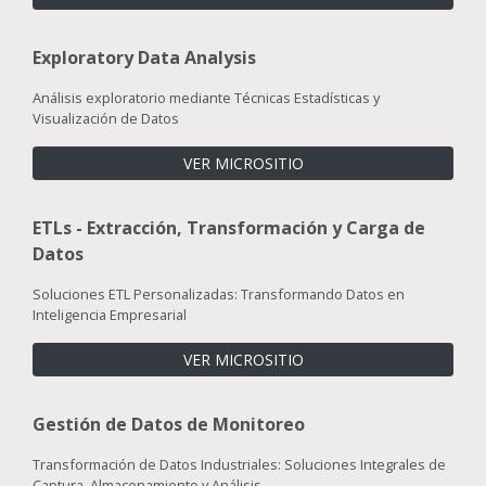
Exploratory Data Analysis
Análisis exploratorio mediante Técnicas Estadísticas y
Visualización de Datos
VER MICROSITIO
ETLs - Extracción, Transformación y Carga de
Datos
Soluciones ETL Personalizadas: Transformando Datos en
Inteligencia Empresarial
VER MICROSITIO
Gestión de Datos de Monitoreo
Transformación de Datos Industriales: Soluciones Integrales de
Captura, Almacenamiento y Análisis