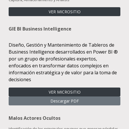
VER MICROSITIO
GIE BI Business Intelligence
Diseño, Gestión y Mantenimiento de Tableros de
Business Intelligence desarrollados en Power BI ®
por un grupo de profesionales expertos,
enfocados en transformar datos complejos en
información estratégica y de valor para la toma de
decisiones
VER MICROSITIO
Descargar PDF
Malos Actores Ocultos
Identificación de los principales equipos que generan pérdidas