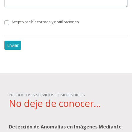
Acepto recibir correos y notificaciones.
PRODUCTOS & SERVICIOS COMPRENDIDOS
No deje de conocer...
Detección de Anomalías en Imágenes Mediante