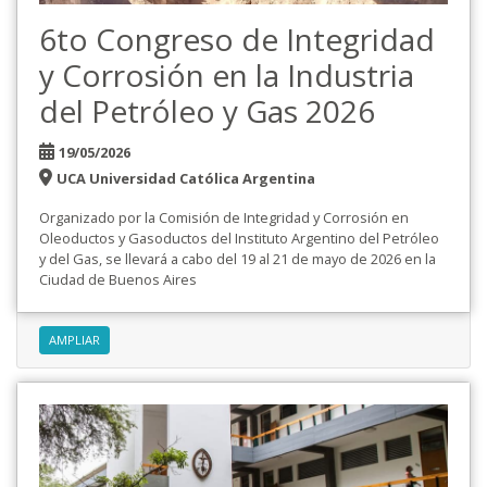
6to Congreso de Integridad
y Corrosión en la Industria
del Petróleo y Gas 2026
19/05/2026
UCA Universidad Católica Argentina
Organizado por la Comisión de Integridad y Corrosión en
Oleoductos y Gasoductos del Instituto Argentino del Petróleo
y del Gas, se llevará a cabo del 19 al 21 de mayo de 2026 en la
Ciudad de Buenos Aires
AMPLIAR