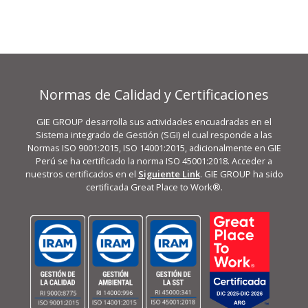
Normas de Calidad y Certificaciones
GIE GROUP desarrolla sus actividades encuadradas en el
Sistema integrado de Gestión (SGI) el cual responde a las
Normas ISO 9001:2015, ISO 14001:2015, adicionalmente en GIE
Perú se ha certificado la norma ISO 45001:2018. Acceder a
nuestros certificados en el
Siguiente Link
. GIE GROUP ha sido
certificada Great Place to Work®.