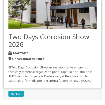
Two Days Corrosion Show
2026
16/07/2026
Universidad de Piura
El Two Days Corrosion Show es un importante encuentro
técnico y comercial organizado por el capítulo peruano de la
AMPP (Asociación para la Protección y el Rendimiento de
Materiales, formada por la histórica fusión de NACE y SSPC).
AMPLIAR