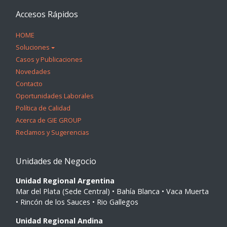
Accesos Rápidos
HOME
Soluciones
Casos y Publicaciones
Novedades
Contacto
Oportunidades Laborales
Política de Calidad
Acerca de GIE GROUP
Reclamos y Sugerencias
Unidades de Negocio
Unidad Regional Argentina
Mar del Plata (Sede Central) • Bahía Blanca • Vaca Muerta
• Rincón de los Sauces • Rio Gallegos
Unidad Regional Andina