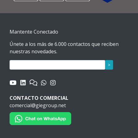
Mantente Conectado
Únete a los más de 6.000 contactos que reciben
nuestras novedades.
>
CONTACTO COMERCIAL
comercial@giegroup.net