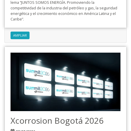
lema “JUNTOS SOMOS ENERGÍA. Promoviendo la
competitividad de la industria del petróleo y gas, la seguridad
energética y el crecimiento económico en América Latina y el
Caribe”.
AMPLIAR
Xcorrosion Bogotá 2026