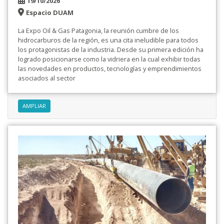
19/10/2026
Espacio DUAM
La Expo Oil & Gas Patagonia, la reunión cumbre de los
hidrocarburos de la región, es una cita ineludible para todos
los protagonistas de la industria. Desde su primera edición ha
logrado posicionarse como la vidriera en la cual exhibir todas
las novedades en productos, tecnologías y emprendimientos
asociados al sector
AMPLIAR