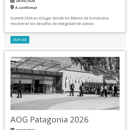
28/05/2026
A confirmar
Summit 2026 es el lugar donde los líderes de la industria
resolverán los desafíos de integridad de activos
AMPLIAR
AOG Patagonia 2026