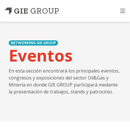
GIE
GROUP
NETWORKING GIE GROUP
Eventos
En esta sección encontrará los principales eventos,
congresos y exposiciones del sector Oil&Gas y
Minería en donde GIE GROUP participará medante
la presentación de trabajos, stands y patrocinio.