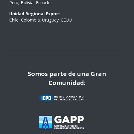
Perú, Bolivia, Ecuador
Unidad Regional Export
Chile, Colombia, Uruguay, EEUU
Somos parte de una Gran
Comunidad: