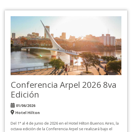
Conferencia Arpel 2026 8va
Edición
01/06/2026
Hotel Hilton
Del 1° al 4 de junio de 2026 en el Hotel Hilton Buenos Aires, la
octava edición de la Conferencia Arpel se realizará bajo el